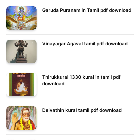
Garuda Puranam in Tamil pdf download
Vinayagar Agaval tamil pdf download
Thirukkural 1330 kural in tamil pdf
download
Deivathin kural tamil pdf download