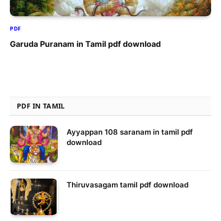
PDF
Garuda Puranam in Tamil pdf download
PDF IN TAMIL
Ayyappan 108 saranam in tamil pdf
download
Thiruvasagam tamil pdf download