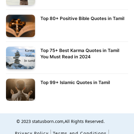
Top 80+ Positive Bible Quotes in Tamil
Top 75+ Best Karma Quotes in Tamil
You Must Read in 2024
Top 99+ Islamic Quotes in Tamil
© 2023 statusborn.com,All Rights Reserved.
Privacy Policy
Terms and Conditions