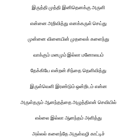
இருத்தி முத்தி இனிதெனக்கு அருளி
என்னை அறிவித்து எனக்கருள் செய்து
முன்னை வினையின் முதலைக் களைந்து
வாக்கும் மனமும் இல்லா மனோலயம்
தேக்கியே என்றன் சிந்தை தெளிவித்து
இருள்வெளி இரண்டும் ஒன்றிடம் என்ன
அருள்தரும் ஆனந்தத்தை அழுத்திஎன் செவியில்
எல்லை இல்லா ஆனந்தம் அளித்து
அல்லல் களைந்தே அருள்வழி காட்டிச்