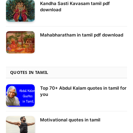
Kandha Sasti Kavasam tamil pdf
download
Mahabharatham in tamil pdf download
QUOTES IN TAMIL
Top 70+ Abdul Kalam quotes in tamil for
you
Motivational quotes in tamil