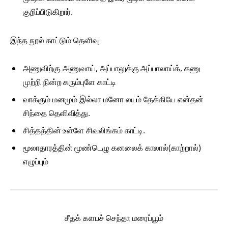
குறிப்பிடுகிறார்.
இந்த நூல் காட்டும் தெளிவு
அணுவிற்கு அணுவாய், அப்பாலுக்கு அப்பாலாய்க், கணு
முற்றி நின்ற கரும்புளே காட்டி
வாக்கும் மனமும் இல்லா மனோ லயம் தேக்கியே என்தன்
சிந்தை தெளிவித்து.
சித்தத்தின் உள்ளே சிவலிங்கம் காட்டி.
மூலாதாரத்தின் மூண்டெழு கனலைக் காலால்(காற்றால்)
எழுப்பும்
சீதக் களபச் செந்தா மரைப்பூம்