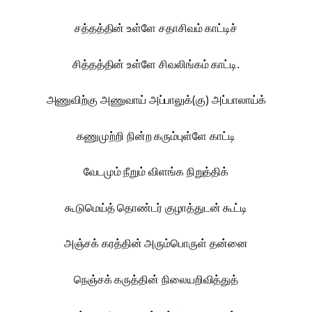
சத்தத்தின் உள்ளே சதாசிவம் காட்டிச்
சித்தத்தின் உள்ளே சிவலிங்கம் காட்டி.
அணுவிற்கு அணுவாய் அப்பாலுக்(கு) அப்பாலாய்க்
கணுமுற்றி நின்ற கரும்புள்ளே காட்டி
வேடமும் நீறும் விளங்க நிறுத்திக்
கூடுமெய்த் தொண்டர் குழாத்துடன் கூட்டி
அஞ்சக் கரத்தின் அரும்பொருள் தன்னை
நெஞ்சக் கருத்தின் நிலையறிவித்துத்