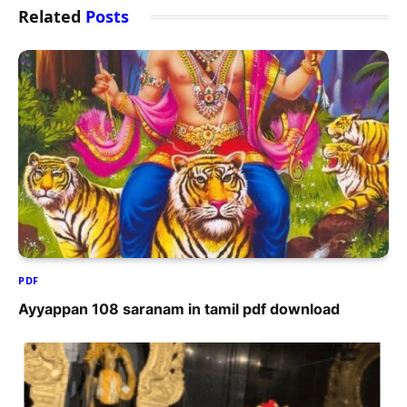
Related
Posts
PDF
Ayyappan 108 saranam in tamil pdf download