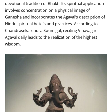
devotional tradition of Bhakti. Its spiritual application
involves concentration on a physical image of
Ganesha and incorporates the Agaval’s description of
Hindu spiritual beliefs and practices. According to
Chandrasekarendra Swamigal, reciting Vinayagar
Agaval daily leads to the realization of the highest
wisdom.