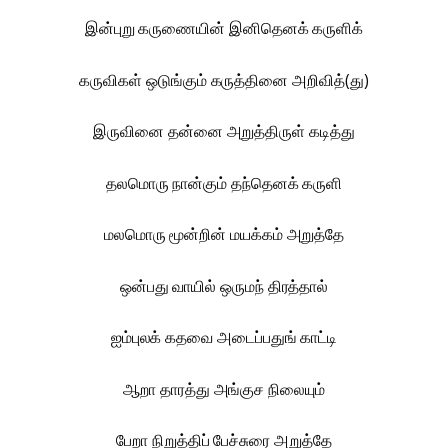
இன்புறு கருணையின் இனிதெனக் கருளிக்
கருவிகள் ஒடுங்கும் கருத்தினை அறிவித்(து)
இருவினை தன்னை அறுத்திருள் கடித்து
தலமொரு நான்கும் தந்தெனக் கருளி
மலமொரு மூன்றின் மயக்கம் அறுத்தே
ஒன்பது வாயில் ஒருமந் திரத்தால்
ஐம்புலக் கதவை அடைப்பதுங் காட்டி
ஆறா தாரத்து அங்குச நிலையும்
பேறா நிறுத்திப் பேச்சுரை அறுத்தே