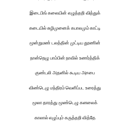
இடைபிங் கலையின் எழுத்தறி வித்துக்
கடையில் சுழிமுனைக் கபாலமும் காட்டி
மூன்றுமண் டலத்தின் முட்டிய தூணின்
நான்றெழு பாம்பின் நாவில் உணர்த்திக்
குண்டலி அதனில் கூடிய அசபை
விண்டெழு மந்திரம் வெளிப்பட உரைத்து
மூலா தாரத்து மூண்டெழு கனலைக்
காலால் எழுப்பும் கருத்தறி வித்தே